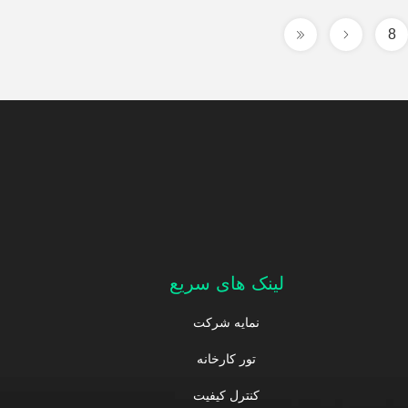
8
لینک های سریع
نمایه شرکت
تور کارخانه
کنترل کیفیت