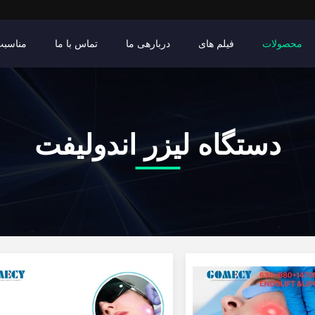
محصولات
فیلم های
دربارهی ما
تماس با ما
مناسبت
دستگاه لیزر اندولیفت