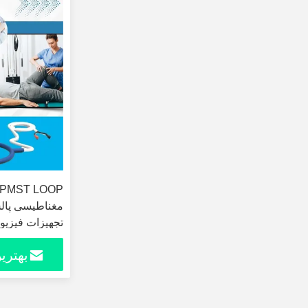
تجهیزات فیزیو
ورزش بازیابی 
بهتری
OEM