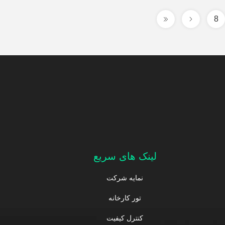
8
لینک های سریع
نمایه شرکت
تور کارخانه
کنترل کیفیت