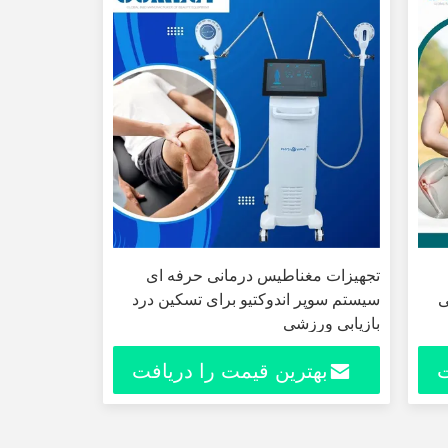
تجهیزات مغناطیس درمانی حرفه ای
ی
سیستم سوپر اندوکتیو برای تسکین درد
بازیابی ورزشی
ت
بهترین قیمت را دریافت
کنید