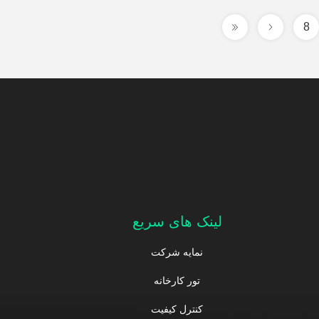
8
لینک های سریع
نمایه شرکت
تور کارخانه
کنترل کیفیت