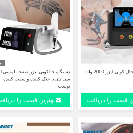
وی
بی لیزر 2000 وات
دستگاه خالکوبی لیزر صفحه لمسی ا
سی دی با خنک کننده و سفت کننده
پوست
ن قیمت را دریافت
بهترین قیمت را دریاف
کنید
کنید