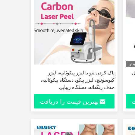
دئو
ل
پاک کردن تتو با لیزر پیکوثانیه، لیزر
کیوسوئیچ، لیزر پیکو، دستگاه پیکوثانیه،
حذف رنگدانه، دستگاه زیبایی
ت
بهترین قیمت را دریافت
کنید