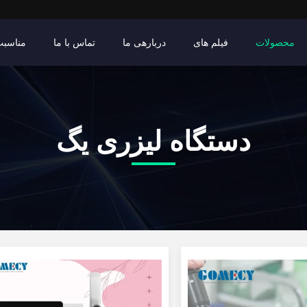
محصولات
فیلم های
دربارهی ما
تماس با ما
مناسبت
دستگاه لیزری یگ