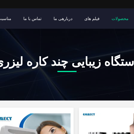
محصولات
فیلم های
دربارهی ما
تماس با ما
مناسبت
تگاه زیبایی چند کاره لیزر