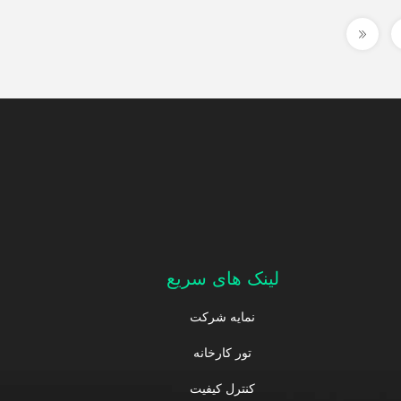
لینک های سریع
نمایه شرکت
تور کارخانه
کنترل کیفیت