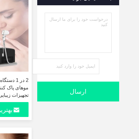
ارسال
تجهیزات زیبایی
بهتری