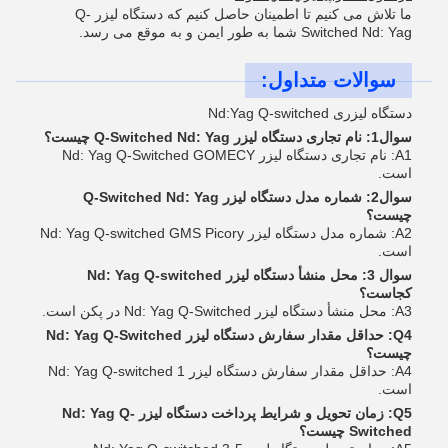
ما تلاش می کنیم تا اطمینان حاصل کنیم که دستگاه لیزر Q-
Switched Nd: Yag شما به طور ایمن و به موقع می رسد.
سوالات متداول:
دستگاه لیزری Nd:Yag Q-switched
سوال1: نام تجاری دستگاه لیزر Q-Switched Nd: Yag چیست؟
A1: نام تجاری دستگاه لیزر Nd: Yag Q-Switched GOMECY
است.
سوال2: شماره مدل دستگاه لیزر Q-Switched Nd: Yag
چیست؟
A2: شماره مدل دستگاه لیزر Nd: Yag Q-switched GMS Picory
است.
سوال 3: محل منشأ دستگاه لیزر Nd: Yag Q-switched
کجاست؟
A3: محل منشأ دستگاه لیزر Nd: Yag Q-Switched در پکن است.
Q4: حداقل مقدار سفارش دستگاه لیزر Nd: Yag Q-Switched
چیست؟
A4: حداقل مقدار سفارش دستگاه لیزر Nd: Yag Q-switched 1
است.
Q5: زمان تحویل و شرایط پرداخت دستگاه لیزر Nd: Yag Q-
Switched چیست؟