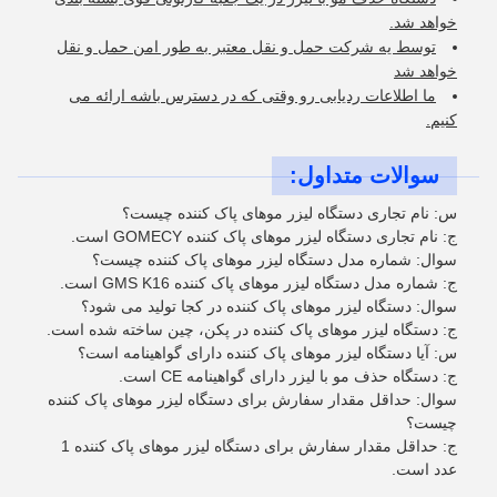
خواهد شد.
توسط يه شرکت حمل و نقل معتبر به طور امن حمل و نقل
خواهد شد
ما اطلاعات ردیابی رو وقتی که در دسترس باشه ارائه می
کنیم.
سوالات متداول:
س: نام تجاری دستگاه لیزر موهای پاک کننده چیست؟
ج: نام تجاری دستگاه لیزر موهای پاک کننده GOMECY است.
سوال: شماره مدل دستگاه لیزر موهای پاک کننده چیست؟
ج: شماره مدل دستگاه لیزر موهای پاک کننده GMS K16 است.
سوال: دستگاه لیزر موهای پاک کننده در کجا تولید می شود؟
ج: دستگاه لیزر موهای پاک کننده در پکن، چین ساخته شده است.
س: آیا دستگاه لیزر موهای پاک کننده دارای گواهینامه است؟
ج: دستگاه حذف مو با لیزر دارای گواهینامه CE است.
سوال: حداقل مقدار سفارش برای دستگاه لیزر موهای پاک کننده
چیست؟
ج: حداقل مقدار سفارش برای دستگاه لیزر موهای پاک کننده 1
عدد است.