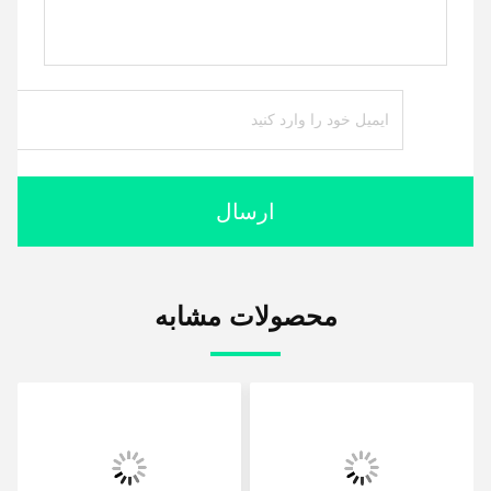
ارسال
محصولات مشابه