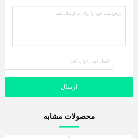
ارسال
محصولات مشابه