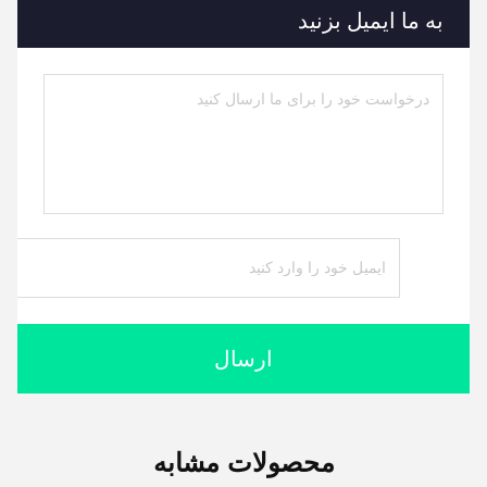
به ما ایمیل بزنید
ارسال
محصولات مشابه