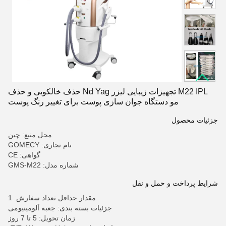
M22 IPL تجهیزات زیبایی لیزر Nd Yag حذف خالکوبی و حذف
مو دستگاه جوان سازی پوست برای تغییر رنگ پوست
جزئیات محصول
محل منبع: چین
نام تجاری: GOMECY
گواهی: CE
شماره مدل: GMS-M22
شرایط پرداخت و حمل و نقل
مقدار حداقل تعداد سفارش: 1
جزئیات بسته بندی: جعبه آلومینیومی
زمان تحویل: 5 تا 7 روز