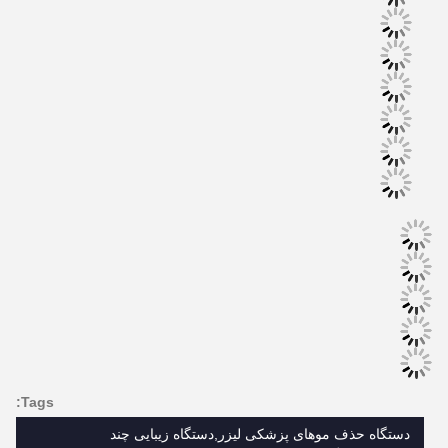
Tags:
دستگاه حذف موهای پزشکی لیزر,دستگاه زیبایی چند