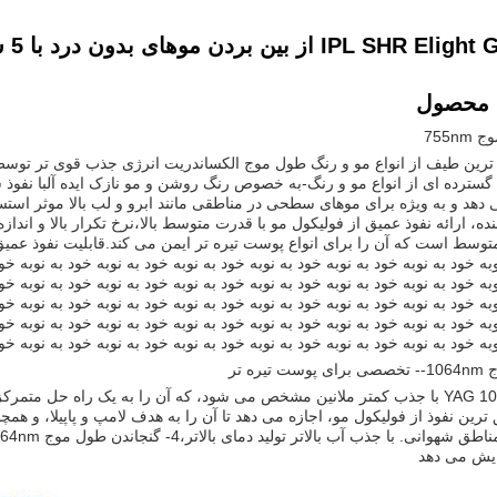
ز بین بردن موهای بدون درد با 5 سطح تنظیمات انرژی
 محصول
755n
ترین طیف از انواع مو و رنگ طول موج الکساندریت انرژی جذب قوی تر توسط 
وسط است که آن را برای انواع پوست تیره تر ایمن می کند.قابلیت نفوذ عمیق آن
به خود به نوبه خود به نوبه خود به نوبه خود به نوبه خود به نوبه خود به نوبه خو
به خود به نوبه خود به نوبه خود به نوبه خود به نوبه خود به نوبه خود به نوبه خو
به خود به نوبه خود به نوبه خود به نوبه خود به نوبه خود به نوبه خود به نوبه خو
به خود به نوبه خود به نوبه خود به نوبه خود به نوبه خود به نوبه خود به نوبه خو
به خود به نوبه خود به نوبه خود به نوبه خود به نوبه خود به نوبه خود به نوبه خو
رین نفوذ از فولیکول مو، اجازه می دهد تا آن را به هدف لامپ و پاپیلا، و ه
یش می دهد