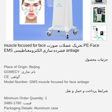
PE-Face تحریک عضلات صورت muscle focused for face
antiage فشرده سازی الکترومغناطیسی EMS
جزئیات محصول
Place of Origin: Beijing
نام تجاری: GOMECY
گواهی: CE
Model Number: GMS muscle focused for face antiage
شرایط پرداخت و حمل و نقل
Minimum Order Quantity: 1
قیمت: 1780-3480
Packaging Details: Aluminum case