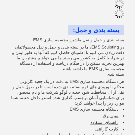
بسته بندی و حمل:
بسته بندی و حمل و نقل ماشین مجسمه سازی EMS
در EMS Sculpting، ما در بسته بندی و حمل و نقل محصولاتمان
دقت زیادی می کنیم تا اطمینان حاصل کنیم که آنها به طور ایمن و
در شرایط کامل به کشور می رسند.ما می خواهیم مشتریان ما
بهترین تجربه ممکن را در هنگام دریافت و استفاده از دستگاه
مجسمه سازی EMS ما داشته باشند.
بسته بندی
هر دستگاه مجسمه سازی EMS به دقت در یک جعبه کارتونی
محکم با ورودی های فوم بسته بندی شده است تا در طول حمل و
نقل از آن محافظت شود.جعبه با لوگو شرکت ما و نام محصول
برای شناسایی آسان برچسب گذاری شده استدر داخل جعبه، شما
موارد زیر را پیدا خواهید کرد:
دستگاه مجسمه سازی EMS
سیم برق
راهنمای استفاده
کارت گارانتی