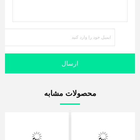
ارسال
محصولات مشابه