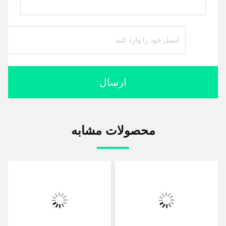
ارسال
محصولات مشابه