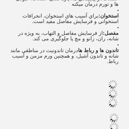
ها و تورم درمان ميکنه
استخوان:
براي آسيب هاي استخوان، انحرافات
استخواني و فرسایش مفاصل مفید است.
مفصل:
از فرسایش مفاصل و التهاب، به ویژه در
شانه، ران، زانو و مچ پا جلوگیری می کند.
تاندون ها و رباط ها
درمان تاندونیت در مناطقی مانند
شانه و تاندون آشیل، و همچنین ورم مزمن و آسیب
رباط.