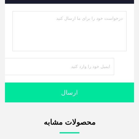
ارسال
محصولات مشابه