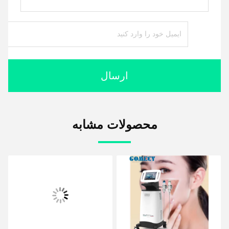
ارسال
محصولات مشابه