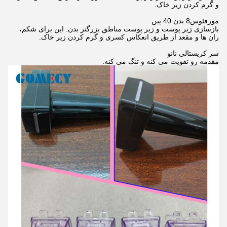
و گرم کردن زیر خاک.
مورفئوس8 بدن 40 پین
بازسازی زیر پوست و زیر پوست مناطق بزرگتر بدن. این برای شکم،
ران ها و مقعد از طریق انعکاس کسری و گرم کردن زیر خاک.
سر کریستالی نانو
مقدمه رو تقویت می کنه و تنگ می کنه.