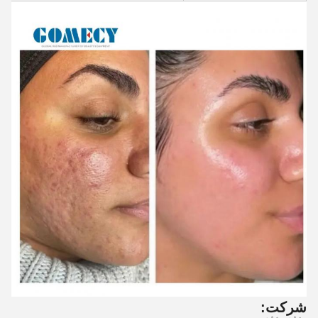
شرکت: