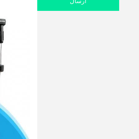
ارسال