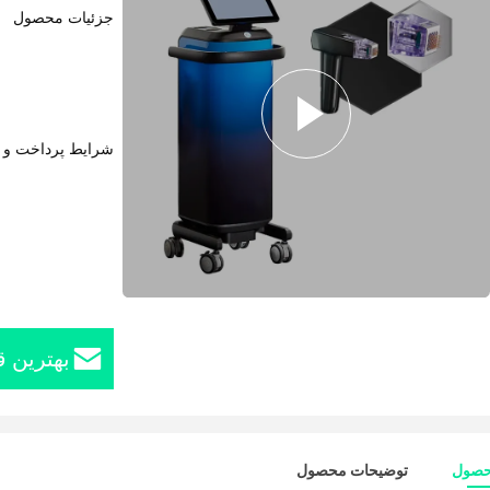
جزئیات محصول
شرایط پرداخت و 
بهترین ق
حصول
توضیحات محصول