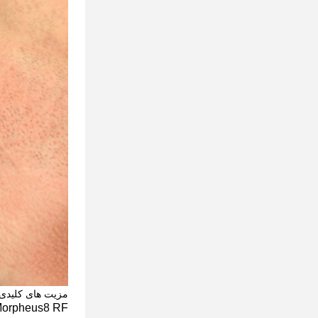
مزیت های کلیدی: