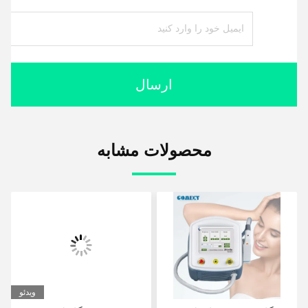
ارسال
محصولات مشابه
ویدئو